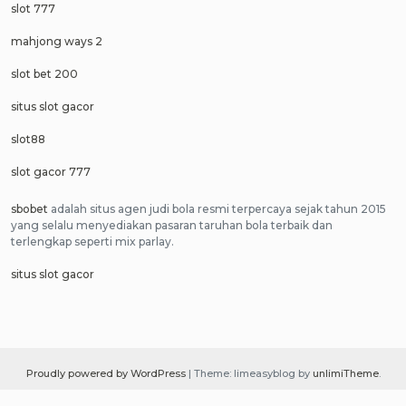
slot 777
mahjong ways 2
slot bet 200
situs slot gacor
slot88
slot gacor 777
sbobet
adalah situs agen judi bola resmi terpercaya sejak tahun 2015
yang selalu menyediakan pasaran taruhan bola terbaik dan
terlengkap seperti mix parlay.
situs slot gacor
Proudly powered by WordPress
|
Theme: limeasyblog by
unlimiTheme
.