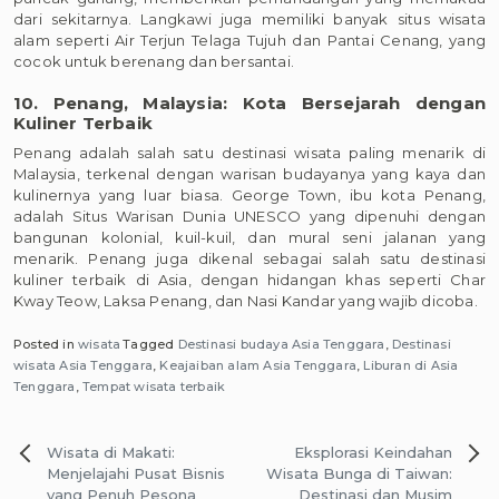
dari sekitarnya. Langkawi juga memiliki banyak situs wisata
alam seperti Air Terjun Telaga Tujuh dan Pantai Cenang, yang
cocok untuk berenang dan bersantai.
10. Penang, Malaysia: Kota Bersejarah dengan
Kuliner Terbaik
Penang adalah salah satu destinasi wisata paling menarik di
Malaysia, terkenal dengan warisan budayanya yang kaya dan
kulinernya yang luar biasa. George Town, ibu kota Penang,
adalah Situs Warisan Dunia UNESCO yang dipenuhi dengan
bangunan kolonial, kuil-kuil, dan mural seni jalanan yang
menarik. Penang juga dikenal sebagai salah satu destinasi
kuliner terbaik di Asia, dengan hidangan khas seperti Char
Kway Teow, Laksa Penang, dan Nasi Kandar yang wajib dicoba.
Posted in
wisata
Tagged
Destinasi budaya Asia Tenggara
,
Destinasi
wisata Asia Tenggara
,
Keajaiban alam Asia Tenggara
,
Liburan di Asia
Tenggara
,
Tempat wisata terbaik
Post
Wisata di Makati:
Eksplorasi Keindahan
navigation
Menjelajahi Pusat Bisnis
Wisata Bunga di Taiwan:
yang Penuh Pesona
Destinasi dan Musim