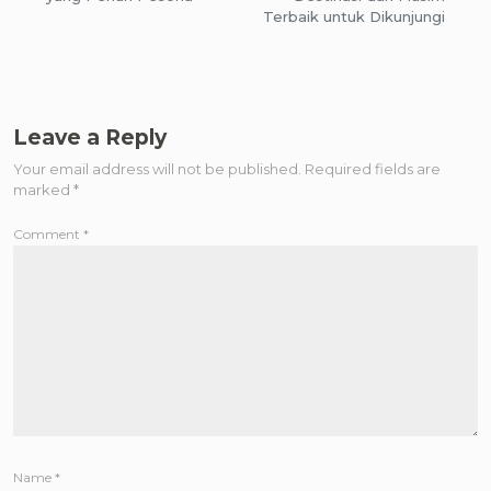
Terbaik untuk Dikunjungi
Leave a Reply
Your email address will not be published.
Required fields are
marked
*
Comment
*
Name
*