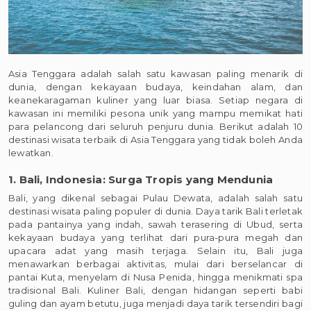
Asia Tenggara adalah salah satu kawasan paling menarik di
dunia, dengan kekayaan budaya, keindahan alam, dan
keanekaragaman kuliner yang luar biasa. Setiap negara di
kawasan ini memiliki pesona unik yang mampu memikat hati
para pelancong dari seluruh penjuru dunia. Berikut adalah 10
destinasi wisata terbaik di Asia Tenggara yang tidak boleh Anda
lewatkan.
1. Bali, Indonesia: Surga Tropis yang Mendunia
Bali, yang dikenal sebagai Pulau Dewata, adalah salah satu
destinasi wisata paling populer di dunia. Daya tarik Bali terletak
pada pantainya yang indah, sawah terasering di Ubud, serta
kekayaan budaya yang terlihat dari pura-pura megah dan
upacara adat yang masih terjaga. Selain itu, Bali juga
menawarkan berbagai aktivitas, mulai dari berselancar di
pantai Kuta, menyelam di Nusa Penida, hingga menikmati spa
tradisional Bali. Kuliner Bali, dengan hidangan seperti babi
guling dan ayam betutu, juga menjadi daya tarik tersendiri bagi