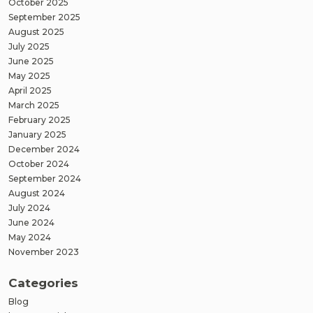
October 2025
September 2025
August 2025
July 2025
June 2025
May 2025
April 2025
March 2025
February 2025
January 2025
December 2024
October 2024
September 2024
August 2024
July 2024
June 2024
May 2024
November 2023
Categories
Blog