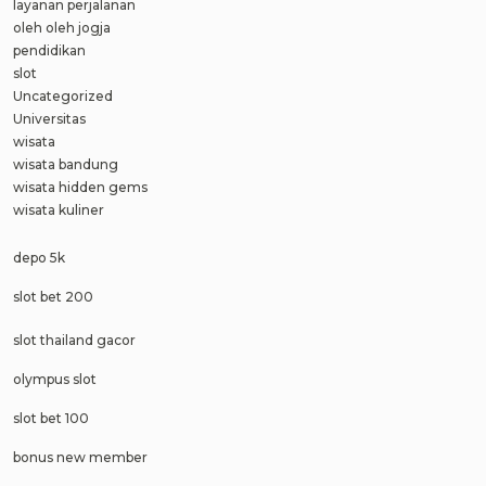
layanan perjalanan
oleh oleh jogja
pendidikan
slot
Uncategorized
Universitas
wisata
wisata bandung
wisata hidden gems
wisata kuliner
depo 5k
slot bet 200
slot thailand gacor
olympus slot
slot bet 100
bonus new member