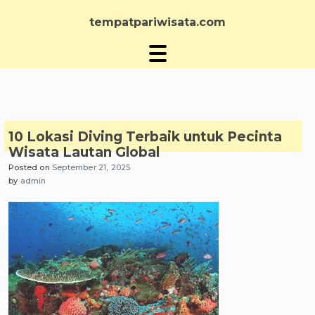
Skip
to
tempatpariwisata.com
content
10 Lokasi Diving Terbaik untuk Pecinta
Wisata Lautan Global
Posted on
September 21, 2025
by
admin