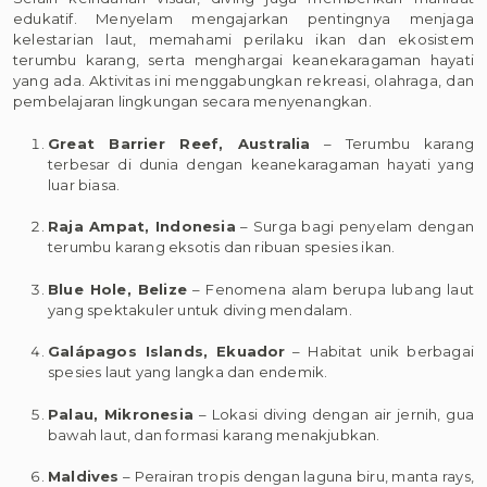
edukatif. Menyelam mengajarkan pentingnya menjaga
kelestarian laut, memahami perilaku ikan dan ekosistem
terumbu karang, serta menghargai keanekaragaman hayati
yang ada. Aktivitas ini menggabungkan rekreasi, olahraga, dan
pembelajaran lingkungan secara menyenangkan.
Great Barrier Reef, Australia
– Terumbu karang
terbesar di dunia dengan keanekaragaman hayati yang
luar biasa.
Raja Ampat, Indonesia
– Surga bagi penyelam dengan
terumbu karang eksotis dan ribuan spesies ikan.
Blue Hole, Belize
– Fenomena alam berupa lubang laut
yang spektakuler untuk diving mendalam.
Galápagos Islands, Ekuador
– Habitat unik berbagai
spesies laut yang langka dan endemik.
Palau, Mikronesia
– Lokasi diving dengan air jernih, gua
bawah laut, dan formasi karang menakjubkan.
Maldives
– Perairan tropis dengan laguna biru, manta rays,