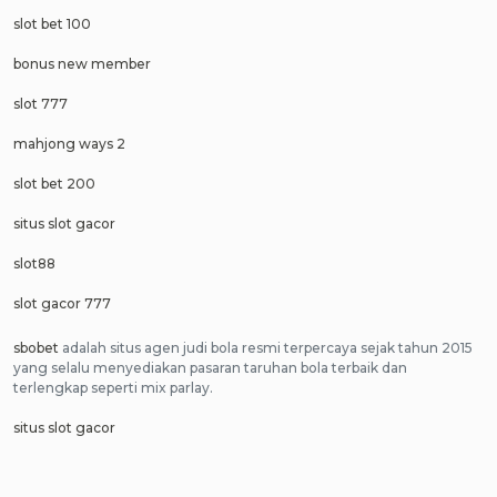
slot bet 100
bonus new member
slot 777
mahjong ways 2
slot bet 200
situs slot gacor
slot88
slot gacor 777
sbobet
adalah situs agen judi bola resmi terpercaya sejak tahun 2015
yang selalu menyediakan pasaran taruhan bola terbaik dan
terlengkap seperti mix parlay.
situs slot gacor