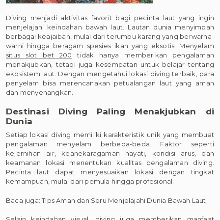
Diving menjadi aktivitas favorit bagi pecinta laut yang ingin
menjelajahi keindahan bawah laut. Lautan dunia menyimpan
berbagai keajaiban, mulai dari terumbu karang yang berwarna-
warni hingga beragam spesies ikan yang eksotis. Menyelam
situs slot bet 200
tidak hanya memberikan pengalaman
menakjubkan, tetapi juga kesempatan untuk belajar tentang
ekosistem laut. Dengan mengetahui lokasi diving terbaik, para
penyelam bisa merencanakan petualangan laut yang aman
dan menyenangkan.
Destinasi Diving Paling Menakjubkan di
Dunia
Setiap lokasi diving memiliki karakteristik unik yang membuat
pengalaman menyelam berbeda-beda. Faktor seperti
kejernihan air, keanekaragaman hayati, kondisi arus, dan
keamanan lokasi menentukan kualitas pengalaman diving.
Pecinta laut dapat menyesuaikan lokasi dengan tingkat
kemampuan, mulai dari pemula hingga profesional.
Baca juga: Tips Aman dan Seru Menjelajahi Dunia Bawah Laut
Selain keindahan visual, diving juga memberikan manfaat