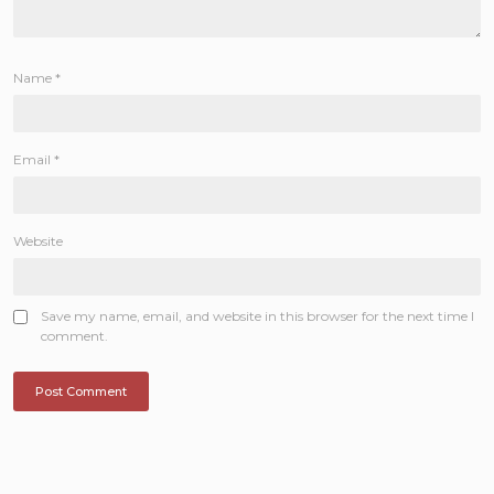
Name
*
Email
*
Website
Save my name, email, and website in this browser for the next time I
comment.