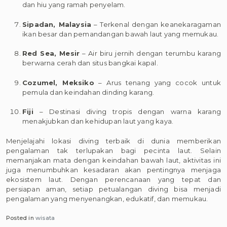
dan hiu yang ramah penyelam.
Sipadan, Malaysia
– Terkenal dengan keanekaragaman
ikan besar dan pemandangan bawah laut yang memukau.
Red Sea, Mesir
– Air biru jernih dengan terumbu karang
berwarna cerah dan situs bangkai kapal.
Cozumel, Meksiko
– Arus tenang yang cocok untuk
pemula dan keindahan dinding karang.
Fiji
– Destinasi diving tropis dengan warna karang
menakjubkan dan kehidupan laut yang kaya.
Menjelajahi lokasi diving terbaik di dunia memberikan
pengalaman tak terlupakan bagi pecinta laut. Selain
memanjakan mata dengan keindahan bawah laut, aktivitas ini
juga menumbuhkan kesadaran akan pentingnya menjaga
ekosistem laut. Dengan perencanaan yang tepat dan
persiapan aman, setiap petualangan diving bisa menjadi
pengalaman yang menyenangkan, edukatif, dan memukau.
Posted in
wisata