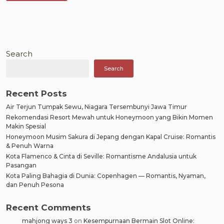
Search
Search
Recent Posts
Air Terjun Tumpak Sewu, Niagara Tersembunyi Jawa Timur
Rekomendasi Resort Mewah untuk Honeymoon yang Bikin Momen
Makin Spesial
Honeymoon Musim Sakura di Jepang dengan Kapal Cruise: Romantis
& Penuh Warna
Kota Flamenco & Cinta di Seville: Romantisme Andalusia untuk
Pasangan
Kota Paling Bahagia di Dunia: Copenhagen — Romantis, Nyaman,
dan Penuh Pesona
Recent Comments
mahjong ways 3
on
Kesempurnaan Bermain Slot Online: