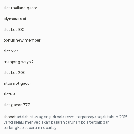
slot thailand gacor
olympus slot
slot bet 100
bonus new member
slot 777
mahjong ways 2
slot bet 200
situs slot gacor
slot88
slot gacor 777
sbobet
adalah situs agen judi bola resmi terpercaya sejak tahun 2015
yang selalu menyediakan pasaran taruhan bola terbaik dan
terlengkap seperti mix parlay.