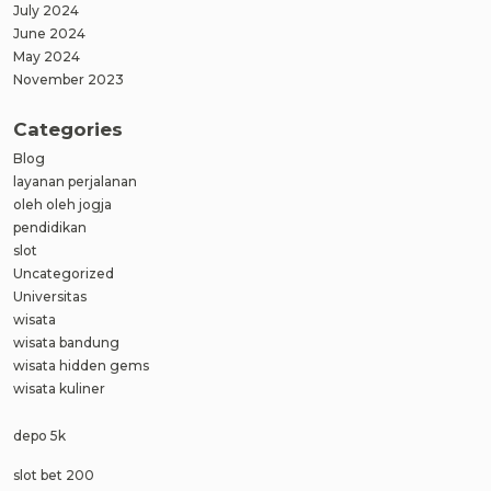
July 2024
June 2024
May 2024
November 2023
Categories
Blog
layanan perjalanan
oleh oleh jogja
pendidikan
slot
Uncategorized
Universitas
wisata
wisata bandung
wisata hidden gems
wisata kuliner
depo 5k
slot bet 200