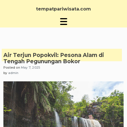
Skip
to
tempatpariwisata.com
content
Air Terjun Popokvil: Pesona Alam di
Tengah Pegunungan Bokor
Posted on
May 7, 2025
by
admin