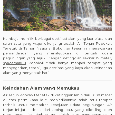
Kamboja memiliki berbagai destinasi alam yang luar biasa, dan
salah satu yang wajib dikunjungi adalah Air Terjun Popokvil.
Terletak di Taman Nasional Bokor, air terjun ini menawarkan
pemandangan yang menakjubkan di tengah udara
pegunungan yang sejuk. Dengan ketinggian sekitar 15 meter,
spaceman88
Popokvil tidak hanya menjadi tempat yang
menyegarkan, tetapi juga destinasi yang kaya akan keindahan
alam yang menyentuh hati.
Keindahan Alam yang Memukau
Air Terjun Popokvil terletak di ketinggian lebih dari 1.000 meter
di atas permukaan laut, menjadikannya salah satu tempat
terbaik untuk merasakan kesejukan udara pegunungan. Air
terjun ini jatuh deras dari tebing batu yang dikelilingi oleh
pepohonan hijau rimbun, menciptakan pemandangan yang