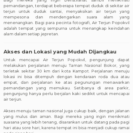
Bagi mereka yang ingin beristirahat sambil menikmati
pemandangan, terdapat beberapa tempat duduk di sekitar air
terjun untuk duduk santai, menyaksikan air terjun yang
mempesona dan mendengarkan suara alam yang
menenangkan. Bagi para pecinta fotografi, Air Terjun Popokvil
adalah tempat yang sempurna untuk menangkap keindahan
alam dalam setiap jepretan.
Akses dan Lokasi yang Mudah Dijangkau
Untuk mencapai Air Terjun Popokvil, pengunjung dapat
melakukan perjalanan menuju Taman Nasional Bokor, yang
terletak sekitar 30 km dari kota Kampot. Perjalanan menuju
lokasi ini bisa ditempuh dengan kendaraan roda dua atau
empat, dan perjalanan ke atas pegunungan menawarkan
pemandangan yang memukau. Setibanya di area parkir,
pengunjung hanya perlu berjalan kaki sedikit untuk mencapai
air terjun.
Akses menuju taman nasional juga cukup baik, dengan jalanan
yang mulus dan aman. Bagi mereka yang ingin menikmati
suasana yang lebih tenang, disarankan untuk datang pada pagi
hari atau sore hari, karena tempat ini bisa menjadi cukup ramai