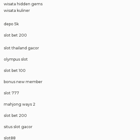
wisata hidden gems
wisata kuliner
depo 5k
slot bet 200
slot thailand gacor
olympus slot
slot bet 100
bonus new member
slot 777
mahjong ways 2
slot bet 200
situs slot gacor
slot88