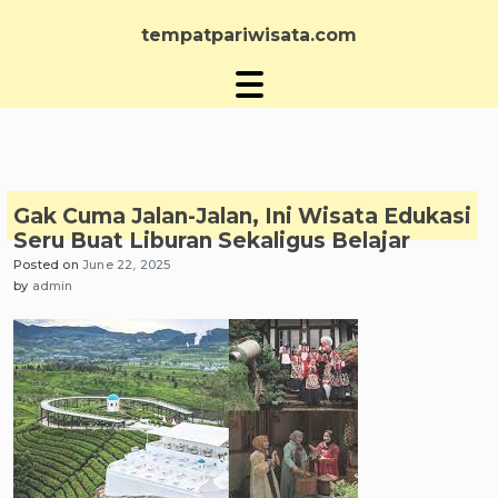
Skip
to
tempatpariwisata.com
content
Gak Cuma Jalan-Jalan, Ini Wisata Edukasi
Seru Buat Liburan Sekaligus Belajar
Posted on
June 22, 2025
by
admin