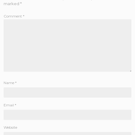
marked
*
Comment
*
Name
*
Email
*
Website