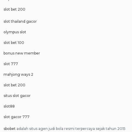
slot bet 200
slot thailand gacor
olympus slot
slot bet 100
bonus new member
slot 777
mahjong ways 2
slot bet 200
situs slot gacor
slot88
slot gacor 777
sbobet
adalah situs agen judi bola resmi terpercaya sejak tahun 2015