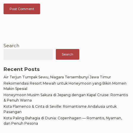
Search
Search
Recent Posts
Air Terjun Tumpak Sewu, Niagara Tersembunyi Jawa Timur
Rekomendasi Resort Mewah untuk Honeymoon yang Bikin Momen
Makin Spesial
Honeymoon Musim Sakura di Jepang dengan Kapal Cruise: Romantis
& Penuh Warna
Kota Flamenco & Cinta di Seville: Romantisme Andalusia untuk
Pasangan
Kota Paling Bahagia di Dunia: Copenhagen — Romantis, Nyaman,
dan Penuh Pesona