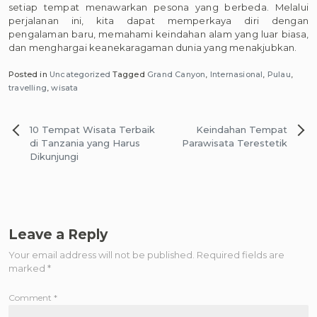
setiap tempat menawarkan pesona yang berbeda. Melalui
perjalanan ini, kita dapat memperkaya diri dengan
pengalaman baru, memahami keindahan alam yang luar biasa,
dan menghargai keanekaragaman dunia yang menakjubkan.
Posted in
Uncategorized
Tagged
Grand Canyon
,
Internasional
,
Pulau
,
travelling
,
wisata
Post
10 Tempat Wisata Terbaik
Keindahan Tempat
navigation
di Tanzania yang Harus
Parawisata Terestetik
Dikunjungi
Leave a Reply
Your email address will not be published.
Required fields are
marked
*
Comment
*