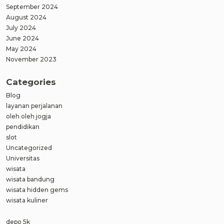
September 2024
August 2024
July 2024
June 2024
May 2024
November 2023
Categories
Blog
layanan perjalanan
oleh oleh jogja
pendidikan
slot
Uncategorized
Universitas
wisata
wisata bandung
wisata hidden gems
wisata kuliner
depo 5k