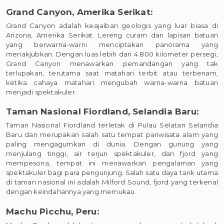
Grand Canyon, Amerika Serikat:
Grand Canyon adalah keajaiban geologis yang luar biasa di
Arizona, Amerika Serikat. Lereng curam dan lapisan batuan
yang berwarna-warni menciptakan panorama yang
menakjubkan. Dengan luas lebih dari 4.800 kilometer persegi,
Grand Canyon menawarkan pemandangan yang tak
terlupakan, terutama saat matahari terbit atau terbenam,
ketika cahaya matahari mengubah warna-warna batuan
menjadi spektakuler.
Taman Nasional Fiordland, Selandia Baru:
Taman Nasional Fiordland terletak di Pulau Selatan Selandia
Baru dan merupakan salah satu tempat pariwisata alam yang
paling mengagumkan di dunia. Dengan gunung yang
menjulang tinggi, air terjun spektakuler, dan fjord yang
mempesona, tempat ini menawarkan pengalaman yang
spektakuler bagi para pengunjung. Salah satu daya tarik utama
di taman nasional ini adalah Milford Sound, fjord yang terkenal
dengan keindahannya yang memukau.
Machu Picchu, Peru: