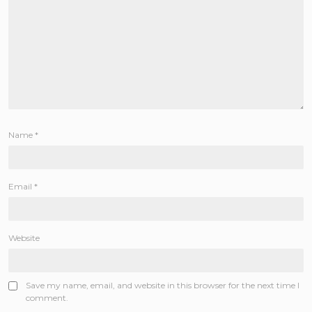
Name
*
Email
*
Website
Save my name, email, and website in this browser for the next time I
comment.