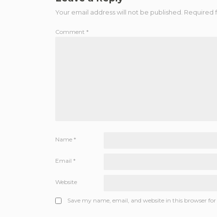
Your email address will not be published.
Required 
Comment
*
Name
*
Email
*
Website
Save my name, email, and website in this browser for