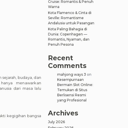
Cruise: Romantis & Penuh
Warna
Kota Flamenco & Cinta di
Seville: Romantisme
Andalusia untuk Pasangan
Kota Paling Bahagia di
Dunia: Copenhagen —
Romantis, Nyaman, dan
Penuh Pesona
Recent
Comments
mahjong ways 3
on
n sejarah, budaya, dan
Kesempurnaan
 hanya menawarkan
Bermain Slot Online:
usia dari masa lalu
Temukan di Situs
Berlisensi Resmi
yang Profesional
Archives
kti kegigihan bangsa
July 2026
February 2026