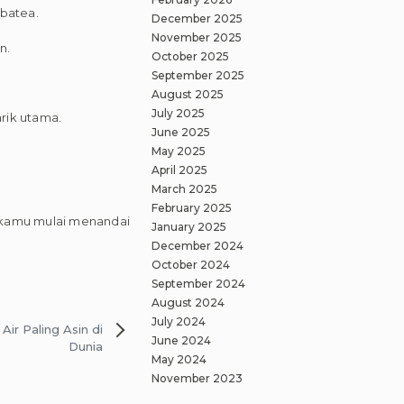
abatea.
December 2025
November 2025
n.
October 2025
September 2025
August 2025
July 2025
rik utama.
June 2025
May 2025
April 2025
March 2025
February 2025
an kamu mulai menandai
January 2025
December 2024
October 2024
September 2024
August 2024
July 2024
Air Paling Asin di
June 2024
Dunia
May 2024
November 2023