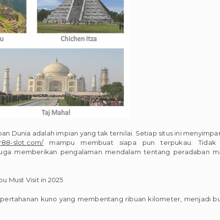
an Dunia adalah impian yang tak ternilai. Setiap situs ini menyimpa
r88-slot.com/
mampu membuat siapa pun terpukau. Tidak
 juga memberikan pengalaman mendalam tentang peradaban man
u Must Visit in 2025
 pertahanan kuno yang membentang ribuan kilometer, menjadi bu