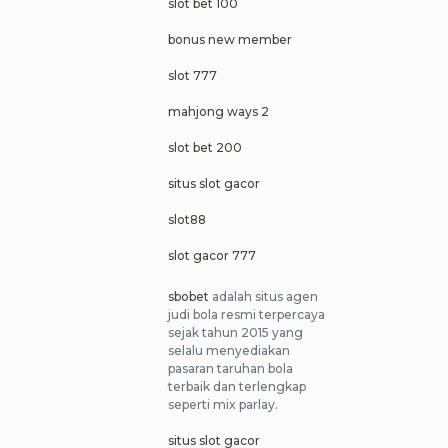
slot bet 100
bonus new member
slot 777
mahjong ways 2
slot bet 200
situs slot gacor
slot88
slot gacor 777
sbobet
adalah situs agen
judi bola resmi terpercaya
sejak tahun 2015 yang
selalu menyediakan
pasaran taruhan bola
terbaik dan terlengkap
seperti mix parlay.
situs slot gacor