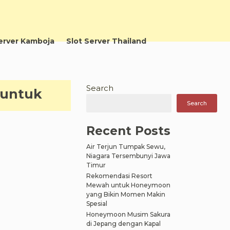
erver Kamboja
Slot Server Thailand
Search
 untuk
Search
Recent Posts
Air Terjun Tumpak Sewu,
Niagara Tersembunyi Jawa
Timur
Rekomendasi Resort
Mewah untuk Honeymoon
yang Bikin Momen Makin
Spesial
Honeymoon Musim Sakura
di Jepang dengan Kapal