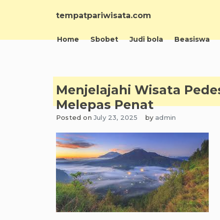
Skip
to
tempatpariwisata.com
content
Home
Sbobet
Judi bola
Beasiswa
Menjelajahi Wisata Ped
Melepas Penat
Posted on
July 23, 2025
by
admin