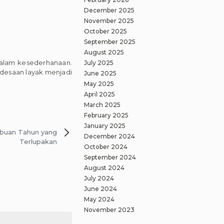
December 2025
November 2025
October 2025
September 2025
August 2025
dalam kesederhanaan.
July 2025
edesaan layak menjadi
June 2025
May 2025
April 2025
March 2025
February 2025
January 2025
Ribuan Tahun yang
December 2024
Terlupakan
October 2024
September 2024
August 2024
July 2024
June 2024
May 2024
November 2023