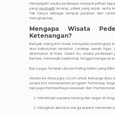
Menjelajahi wisata pedesaan menjadi pilihan tepat
yang
neymar8
tenang, udara yang sejuk, serta
Tak hanya sebagai tempat pelarian dari rutin
menginspirasi.
Mengapa Wisata Pedes
Ketenangan?
Banyak orang kini mulai menyadari pentingnya 
atas kebutuhan tersebut. Lanskap sawah hijau, a
ditemukan di kota. Selain itu, wisata pedesaan
bertani, memasak tradisional, hingga mengenal ad
Baca juga: Tempat Liburan Paling Adem yang Bik
Wisata ke desa juga cocok untuk keluarga atau 
wisata kini menawarkan program homestay, kegia
tapi juga memperkaya wawasan dan mempererat 
Menikmati suasana tenang dan segar di ten
Mengikuti aktivitas warga seperti menanam 