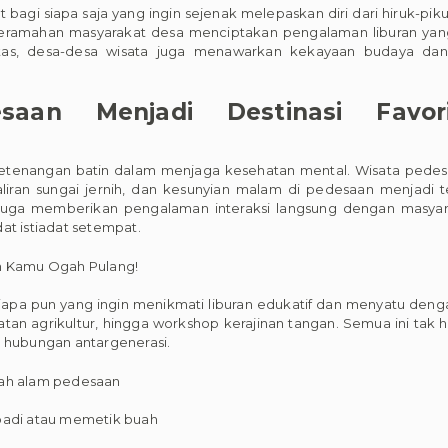
 bagi siapa saja yang ingin sejenak melepaskan diri dari hiruk-pi
 keramahan masyarakat desa menciptakan pengalaman liburan ya
itas, desa-desa wisata juga menawarkan kekayaan budaya dan 
aan Menjadi Destinasi Favori
ketenangan batin dalam menjaga kesehatan mental. Wisata pede
liran sungai jernih, dan kesunyian malam di pedesaan menjadi te
 juga memberikan pengalaman interaksi langsung dengan masyarak
at istiadat setempat.
in Kamu Ogah Pulang!
siapa pun yang ingin menikmati liburan edukatif dan menyatu den
tan agrikultur, hingga workshop kerajinan tangan. Semua ini ta
hubungan antargenerasi.
gah alam pedesaan
padi atau memetik buah