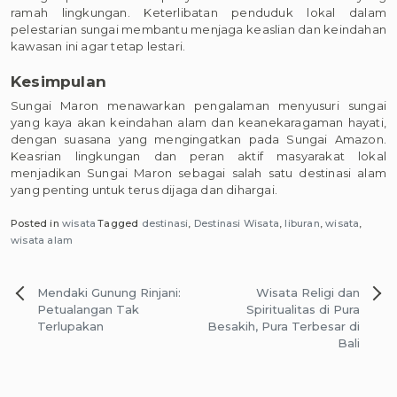
ramah lingkungan. Keterlibatan penduduk lokal dalam
pelestarian sungai membantu menjaga keaslian dan keindahan
kawasan ini agar tetap lestari.
Kesimpulan
Sungai Maron menawarkan pengalaman menyusuri sungai
yang kaya akan keindahan alam dan keanekaragaman hayati,
dengan suasana yang mengingatkan pada Sungai Amazon.
Keasrian lingkungan dan peran aktif masyarakat lokal
menjadikan Sungai Maron sebagai salah satu destinasi alam
yang penting untuk terus dijaga dan dihargai.
Posted in
wisata
Tagged
destinasi
,
Destinasi Wisata
,
liburan
,
wisata
,
wisata alam
Post
Mendaki Gunung Rinjani:
Wisata Religi dan
navigation
Petualangan Tak
Spiritualitas di Pura
Terlupakan
Besakih, Pura Terbesar di
Bali