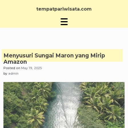
Skip
to
tempatpariwisata.com
content
Menyusuri Sungai Maron yang Mirip
Amazon
Posted on
May 19, 2025
by
admin