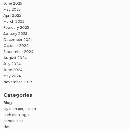
June 2025
May 2025
April 2025
March 2025
February 2025
January 2025
December 2024
October 2024
September 2024
August 2024
July 2024
June 2024
May 2024
November 2023
Categories
Blog
layanan perjalanan
oleh oleh jogja
pendidikan
slot