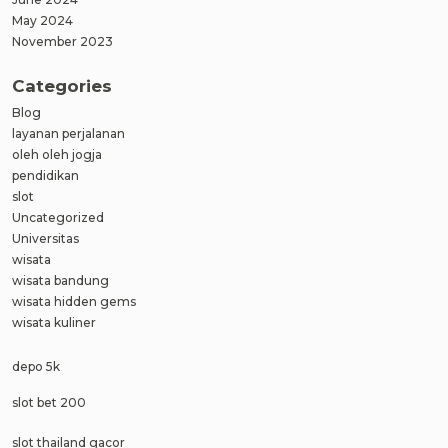
May 2024
November 2023
Categories
Blog
layanan perjalanan
oleh oleh jogja
pendidikan
slot
Uncategorized
Universitas
wisata
wisata bandung
wisata hidden gems
wisata kuliner
depo 5k
slot bet 200
slot thailand gacor