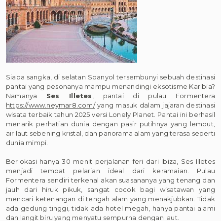
Siapa sangka, di selatan Spanyol tersembunyi sebuah destinasi
pantai yang pesonanya mampu menandingi eksotisme Karibia?
Namanya
Ses Illetes
, pantai di pulau Formentera
https://www.neymar8.com/
yang masuk dalam jajaran destinasi
wisata terbaik tahun 2025 versi Lonely Planet. Pantai ini berhasil
menarik perhatian dunia dengan pasir putihnya yang lembut,
air laut sebening kristal, dan panorama alam yang terasa seperti
dunia mimpi.
Berlokasi hanya 30 menit perjalanan feri dari Ibiza, Ses Illetes
menjadi tempat pelarian ideal dari keramaian. Pulau
Formentera sendiri terkenal akan suasananya yang tenang dan
jauh dari hiruk pikuk, sangat cocok bagi wisatawan yang
mencari ketenangan di tengah alam yang menakjubkan. Tidak
ada gedung tinggi, tidak ada hotel megah, hanya pantai alami
dan langit biru yang menyatu sempurna dengan laut.