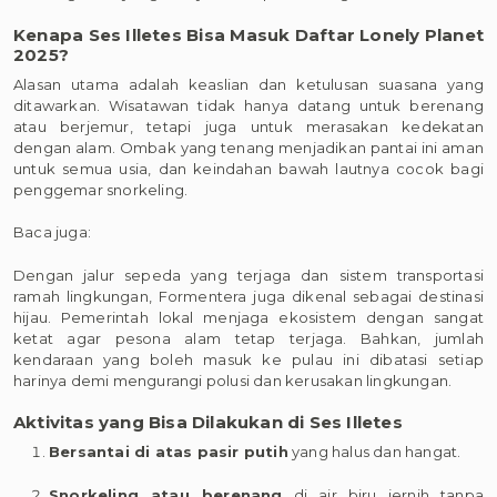
Kenapa Ses Illetes Bisa Masuk Daftar Lonely Planet
2025?
Alasan utama adalah keaslian dan ketulusan suasana yang
ditawarkan. Wisatawan tidak hanya datang untuk berenang
atau berjemur, tetapi juga untuk merasakan kedekatan
dengan alam. Ombak yang tenang menjadikan pantai ini aman
untuk semua usia, dan keindahan bawah lautnya cocok bagi
penggemar snorkeling.
Baca juga:
Dengan jalur sepeda yang terjaga dan sistem transportasi
ramah lingkungan, Formentera juga dikenal sebagai destinasi
hijau. Pemerintah lokal menjaga ekosistem dengan sangat
ketat agar pesona alam tetap terjaga. Bahkan, jumlah
kendaraan yang boleh masuk ke pulau ini dibatasi setiap
harinya demi mengurangi polusi dan kerusakan lingkungan.
Aktivitas yang Bisa Dilakukan di Ses Illetes
Bersantai di atas pasir putih
yang halus dan hangat.
Snorkeling atau berenang
di air biru jernih tanpa