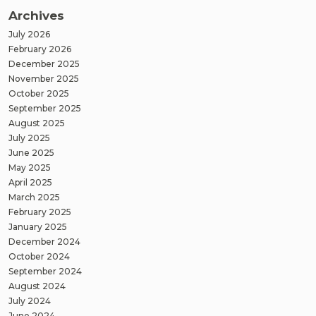
Archives
July 2026
February 2026
December 2025
November 2025
October 2025
September 2025
August 2025
July 2025
June 2025
May 2025
April 2025
March 2025
February 2025
January 2025
December 2024
October 2024
September 2024
August 2024
July 2024
June 2024