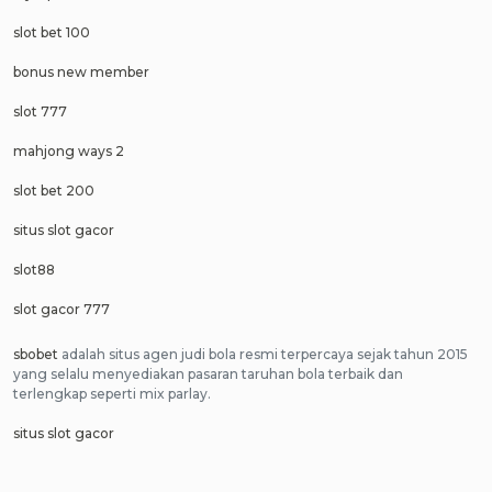
slot bet 100
bonus new member
slot 777
mahjong ways 2
slot bet 200
situs slot gacor
slot88
slot gacor 777
sbobet
adalah situs agen judi bola resmi terpercaya sejak tahun 2015
yang selalu menyediakan pasaran taruhan bola terbaik dan
terlengkap seperti mix parlay.
situs slot gacor