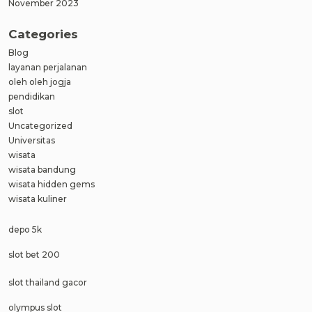
November 2023
Categories
Blog
layanan perjalanan
oleh oleh jogja
pendidikan
slot
Uncategorized
Universitas
wisata
wisata bandung
wisata hidden gems
wisata kuliner
depo 5k
slot bet 200
slot thailand gacor
olympus slot