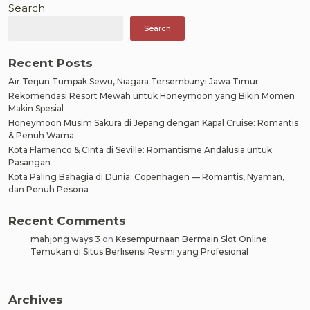
Kecil
Search
denga
Search
Peson
Besar
Recent Posts
Air Terjun Tumpak Sewu, Niagara Tersembunyi Jawa Timur
Rekomendasi Resort Mewah untuk Honeymoon yang Bikin Momen
Makin Spesial
Honeymoon Musim Sakura di Jepang dengan Kapal Cruise: Romantis
& Penuh Warna
Kota Flamenco & Cinta di Seville: Romantisme Andalusia untuk
Pasangan
Kota Paling Bahagia di Dunia: Copenhagen — Romantis, Nyaman,
dan Penuh Pesona
Recent Comments
mahjong ways 3
on
Kesempurnaan Bermain Slot Online:
Temukan di Situs Berlisensi Resmi yang Profesional
Archives