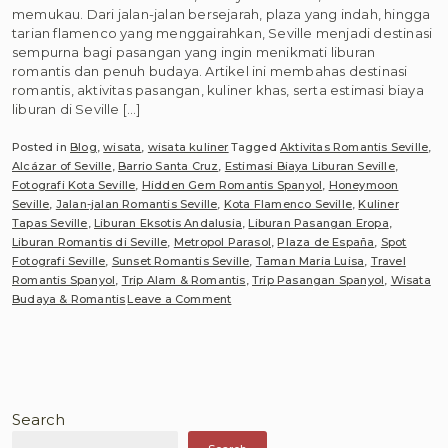
memukau. Dari jalan-jalan bersejarah, plaza yang indah, hingga
tarian flamenco yang menggairahkan, Seville menjadi destinasi
sempurna bagi pasangan yang ingin menikmati liburan
romantis dan penuh budaya. Artikel ini membahas destinasi
romantis, aktivitas pasangan, kuliner khas, serta estimasi biaya
liburan di Seville […]
Posted in
Blog
,
wisata
,
wisata kuliner
Tagged
Aktivitas Romantis Seville
,
Alcázar of Seville
,
Barrio Santa Cruz
,
Estimasi Biaya Liburan Seville
,
Fotografi Kota Seville
,
Hidden Gem Romantis Spanyol
,
Honeymoon
Seville
,
Jalan-jalan Romantis Seville
,
Kota Flamenco Seville
,
Kuliner
Tapas Seville
,
Liburan Eksotis Andalusia
,
Liburan Pasangan Eropa
,
Liburan Romantis di Seville
,
Metropol Parasol
,
Plaza de España
,
Spot
Fotografi Seville
,
Sunset Romantis Seville
,
Taman Maria Luisa
,
Travel
Romantis Spanyol
,
Trip Alam & Romantis
,
Trip Pasangan Spanyol
,
Wisata
on
Budaya & Romantis
Leave a Comment
Kota
Flamenco
&
Cinta
di
Seville:
Search
Romantisme