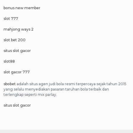
bonus new member
slot 777
mahjong ways 2
slot bet 200
situs slot gacor
slot88
slot gacor 777
sbobet
adalah situs agen judi bola resmi terpercaya sejak tahun 2015
yang selalu menyediakan pasaran taruhan bola terbaik dan
terlengkap seperti mix parlay.
situs slot gacor