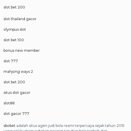
slot bet 200
slot thailand gacor
olympus slot
slot bet 100
bonus new member
slot 777
mahjong ways 2
slot bet 200
situs slot gacor
slot88
slot gacor 777
sbobet
adalah situs agen judi bola resmi terpercaya sejak tahun 2015
yang selalu menyediakan pasaran taruhan bola terbaik dan