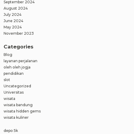
September 2024
August 2024
July 2024
June 2024
May 2024
November 2023
Categories
Blog
layanan perjalanan
oleh oleh jogja
pendidikan
slot
Uncategorized
Universitas
wisata
wisata bandung
wisata hidden gems
wisata kuliner
depo 5k