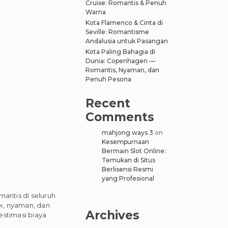
Cruise: Romantis & Penuh
Warna
Kota Flamenco & Cinta di
Seville: Romantisme
Andalusia untuk Pasangan
Kota Paling Bahagia di
Dunia: Copenhagen —
Romantis, Nyaman, dan
Penuh Pesona
Recent
Comments
mahjong ways 3
on
Kesempurnaan
Bermain Slot Online:
Temukan di Situs
Berlisensi Resmi
yang Profesional
ntis di seluruh
k, nyaman, dan
Archives
 estimasi biaya