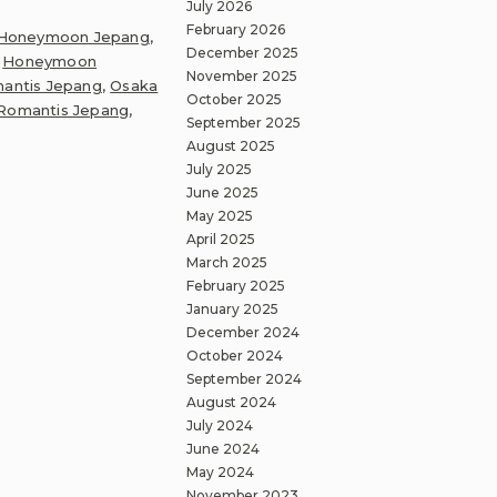
July 2026
February 2026
a Honeymoon Jepang
,
December 2025
,
Honeymoon
November 2025
mantis Jepang
,
Osaka
October 2025
Romantis Jepang
,
September 2025
August 2025
July 2025
June 2025
May 2025
April 2025
March 2025
February 2025
January 2025
December 2024
October 2024
September 2024
August 2024
July 2024
June 2024
May 2024
November 2023