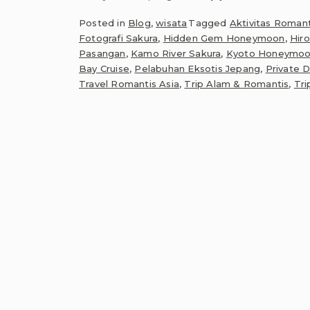
Posted in
Blog
,
wisata
Tagged
Aktivitas Romant
Fotografi Sakura
,
Hidden Gem Honeymoon
,
Hiro
Pasangan
,
Kamo River Sakura
,
Kyoto Honeymo
Bay Cruise
,
Pelabuhan Eksotis Jepang
,
Private D
Travel Romantis Asia
,
Trip Alam & Romantis
,
Tri