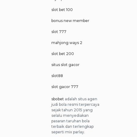
slot bet 100
bonus new member
slot 777
mahjong ways 2
slot bet 200
situs slot gacor
slot88
slot gacor 777
sbobet
adalah situs agen
judi bola resmi terpercaya
sejak tahun 2015 yang
selalu menyediakan
pasaran taruhan bola
terbaik dan terlengkap
seperti mix parlay.