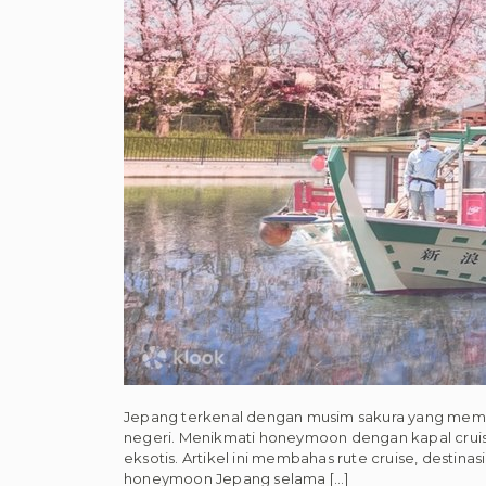
Jepang terkenal dengan musim sakura yang mem
negeri. Menikmati honeymoon dengan kapal cruise
eksotis. Artikel ini membahas rute cruise, destinasi
honeymoon Jepang selama […]