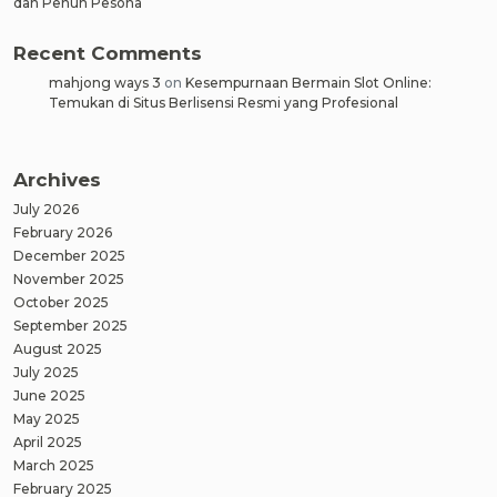
dan Penuh Pesona
Recent Comments
mahjong ways 3
on
Kesempurnaan Bermain Slot Online:
Temukan di Situs Berlisensi Resmi yang Profesional
Archives
July 2026
February 2026
December 2025
November 2025
October 2025
September 2025
August 2025
July 2025
June 2025
May 2025
April 2025
March 2025
February 2025