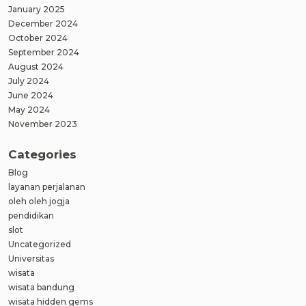
January 2025
December 2024
October 2024
September 2024
August 2024
July 2024
June 2024
May 2024
November 2023
Categories
Blog
layanan perjalanan
oleh oleh jogja
pendidikan
slot
Uncategorized
Universitas
wisata
wisata bandung
wisata hidden gems