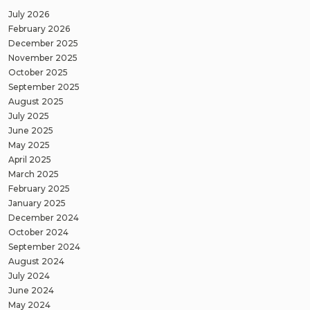
July 2026
February 2026
December 2025
November 2025
October 2025
September 2025
August 2025
July 2025
June 2025
May 2025
April 2025
March 2025
February 2025
January 2025
December 2024
October 2024
September 2024
August 2024
July 2024
June 2024
May 2024