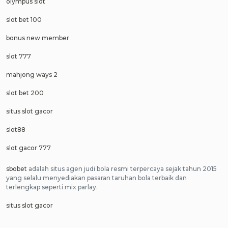
olympus slot
slot bet 100
bonus new member
slot 777
mahjong ways 2
slot bet 200
situs slot gacor
slot88
slot gacor 777
sbobet
adalah situs agen judi bola resmi terpercaya sejak tahun 2015
yang selalu menyediakan pasaran taruhan bola terbaik dan
terlengkap seperti mix parlay.
situs slot gacor