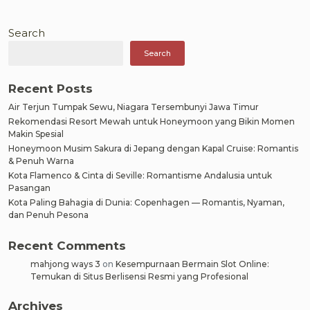
Search
Search
Recent Posts
Air Terjun Tumpak Sewu, Niagara Tersembunyi Jawa Timur
Rekomendasi Resort Mewah untuk Honeymoon yang Bikin Momen
Makin Spesial
Honeymoon Musim Sakura di Jepang dengan Kapal Cruise: Romantis
& Penuh Warna
Kota Flamenco & Cinta di Seville: Romantisme Andalusia untuk
Pasangan
Kota Paling Bahagia di Dunia: Copenhagen — Romantis, Nyaman,
dan Penuh Pesona
Recent Comments
mahjong ways 3
on
Kesempurnaan Bermain Slot Online:
Temukan di Situs Berlisensi Resmi yang Profesional
Archives