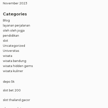
November 2023
Categories
Blog
layanan perjalanan
oleh oleh jogja
pendidikan
slot
Uncategorized
Universitas
wisata
wisata bandung
wisata hidden gems
wisata kuliner
depo 5k
slot bet 200
slot thailand gacor