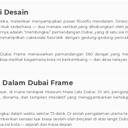
fi Desain
tika, melainkan menyampaikan pesan filosofis mendalam. Diranca
 bentuk sederhana — dua menara vertikal yang dihubungkan oleh j
asarnya adalah “membingkai” pemandangan Dubai, yang di satu sis
ain menampilkan cakrawala futuristik dengan gedung-gedung pencaka
, Dubai Frame menawarkan pemandangan 360 derajat yang men
 bisa melihat bagaimana kota ini berkembang — dari desa nelaya
di Dalam Dubai Frame
asar, di mana terdapat Museum Masa Lalu Dubai. Di sini, pengun
ih, diorama, dan tampilan interaktif yang menggambarkan kehidu
ingkai dalam waktu sekitar 75 detik. Di sinilah pengalaman utama te
erikan sensasi luar biasa seolah-olah berjalan di atas langit Du
 sisi kota — sejarah dan masa depan.