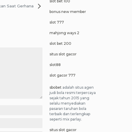
slot bet 100
kan Saat Gerhana
bonus new member
slot 777
mahjong ways 2
slot bet 200
situs slot gacor
slot88
slot gacor 777
sbobet
adalah situs agen
judi bola resmi terpercaya
sejak tahun 2015 yang
selalu menyediakan
pasaran taruhan bola
terbaik dan terlengkap
seperti mix parlay.
situs slot gacor