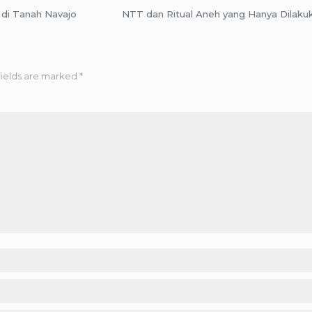
 di Tanah Navajo
NTT dan Ritual Aneh yang Hanya Dilaku
fields are marked
*