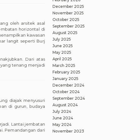
December 2025
November 2025
October 2025
ng oleh arsitek asal
September 2025
embatan horizontal di
August 2025
i menampilkan kawasan
July 2025
r langit seperti Burj
June 2025
May 2025
April 2025
akjubkan. Dari atas
n yang tenang menjadi
March 2025
February 2025
January 2025
December 2024
October 2024
September 2024
jung diajak menyusuri
August 2024
pan di gurun, budaya
July 2024
June 2024
rjadi. Lantai jembatan
May 2024
bai. Pemandangan dari
November 2023