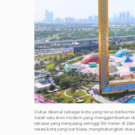
Dubai dikenal sebagai kota yang terus berkemb
Salah satu ikon modern yang menggambarkan dual
raksasa yang menjulang setinggi 150 meter di Zab
narasi kota yang luar biasa, menghubungkan dua s