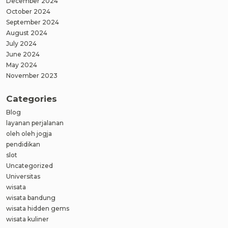
December 2024
October 2024
September 2024
August 2024
July 2024
June 2024
May 2024
November 2023
Categories
Blog
layanan perjalanan
oleh oleh jogja
pendidikan
slot
Uncategorized
Universitas
wisata
wisata bandung
wisata hidden gems
wisata kuliner