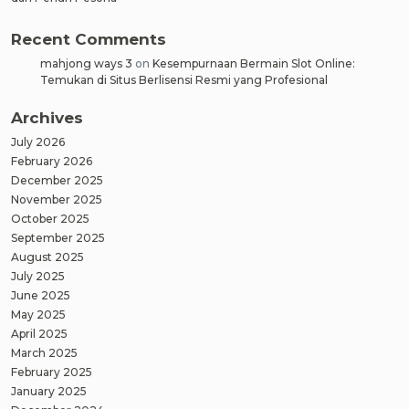
Recent Comments
mahjong ways 3
on
Kesempurnaan Bermain Slot Online:
Temukan di Situs Berlisensi Resmi yang Profesional
Archives
July 2026
February 2026
December 2025
November 2025
October 2025
September 2025
August 2025
July 2025
June 2025
May 2025
April 2025
March 2025
February 2025
January 2025