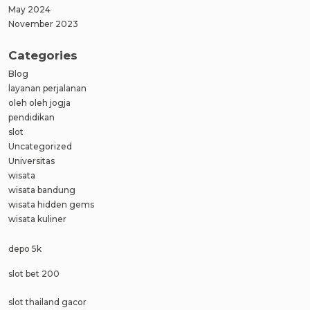
May 2024
November 2023
Categories
Blog
layanan perjalanan
oleh oleh jogja
pendidikan
slot
Uncategorized
Universitas
wisata
wisata bandung
wisata hidden gems
wisata kuliner
depo 5k
slot bet 200
slot thailand gacor