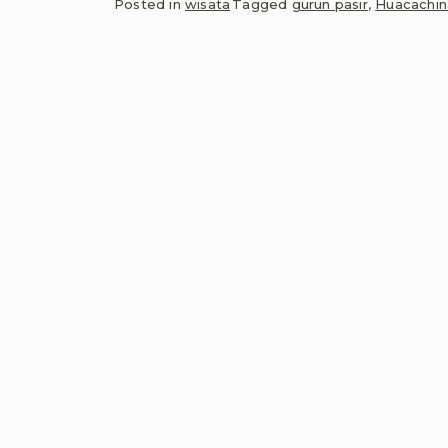
Posted in
wisata
Tagged
gurun pasir
,
Huacachin