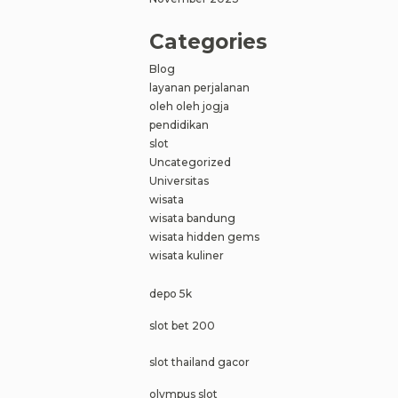
Categories
Blog
layanan perjalanan
oleh oleh jogja
pendidikan
slot
Uncategorized
Universitas
wisata
wisata bandung
wisata hidden gems
wisata kuliner
depo 5k
slot bet 200
slot thailand gacor
olympus slot