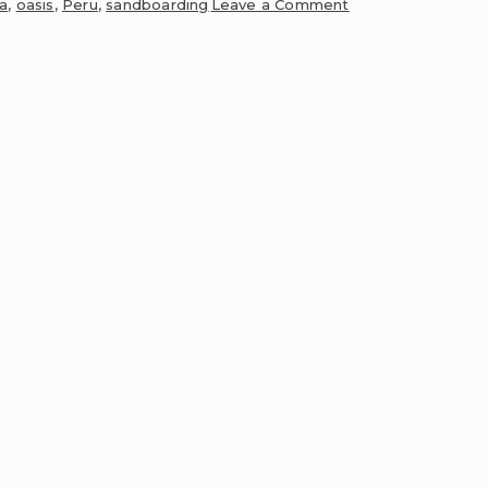
on
a
,
oasis
,
Peru
,
sandboarding
Leave a Comment
Huacachina,
Peru:
Oasis
Cantik
di
Tengah
Gurun
Pasir