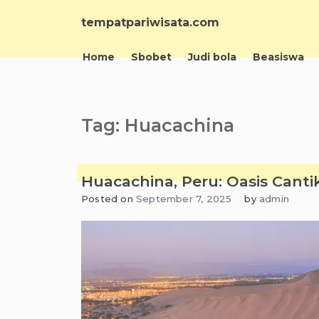
Skip
to
tempatpariwisata.com
content
Home
Sbobet
Judi bola
Beasiswa
Tag:
Huacachina
Huacachina, Peru: Oasis Canti
Posted on
September 7, 2025
by
admin