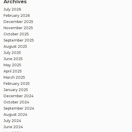
Archives
July 2026
February 2026
December 2025
November 2025
October 2025
September 2025
August 2025
July 2025
June 2025
May 2025
April 2025
March 2025
February 2025
January 2025
December 2024
October 2024
September 2024
August 2024
July 2024
June 2024