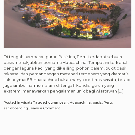
Di tengah hamparan gurun Pasir Ica, Peru, terdapat sebuah
oasis menakjubkan bernama Huacachina. Tempat ini terkenal
dengan laguna kecil yang dikelilingi pohon palem, bukit pasir
raksasa, dan pemandangan matahari terbenam yang dramatis.
link neymar88 Huacachina bukan hanya destinasi wisata, tetapi
juga simbol harmoni alam di tengah kondisi gurun yang
ekstrem, menawarkan pengalaman unik bagi wisatawan […]
Posted in
wisata
Tagged
gurun pasir
,
Huacachina
,
oasis
,
Peru
,
on
sandboarding
Leave a Comment
Huacachina,
Peru:
Oasis
Cantik