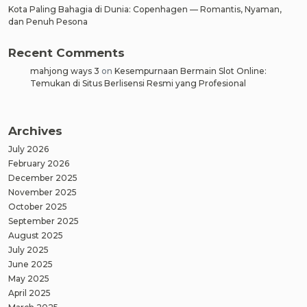
Kota Paling Bahagia di Dunia: Copenhagen — Romantis, Nyaman,
dan Penuh Pesona
Recent Comments
mahjong ways 3
on
Kesempurnaan Bermain Slot Online:
Temukan di Situs Berlisensi Resmi yang Profesional
Archives
July 2026
February 2026
December 2025
November 2025
October 2025
September 2025
August 2025
July 2025
June 2025
May 2025
April 2025