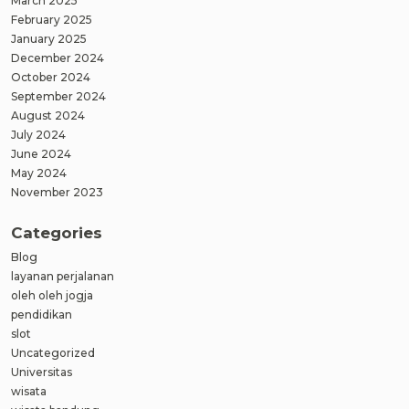
March 2025
February 2025
January 2025
December 2024
October 2024
September 2024
August 2024
July 2024
June 2024
May 2024
November 2023
Categories
Blog
layanan perjalanan
oleh oleh jogja
pendidikan
slot
Uncategorized
Universitas
wisata