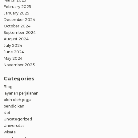
March 2025
February 2025
January 2025
December 2024
October 2024
September 2024
August 2024
July 2024
June 2024
May 2024
November 2023
Categories
Blog
layanan perjalanan
oleh oleh jogja
pendidikan
slot
Uncategorized
Universitas
wisata