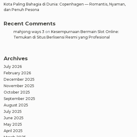
Kota Paling Bahagia di Dunia: Copenhagen — Romantis, Nyaman,
dan Penuh Pesona
Recent Comments
mahjong ways 3
on
Kesempurnaan Bermain Slot Online:
Temukan di Situs Berlisensi Resmi yang Profesional
Archives
July 2026
February 2026
December 2025
November 2025
October 2025
September 2025
August 2025
July 2025
June 2025
May 2025
April 2025