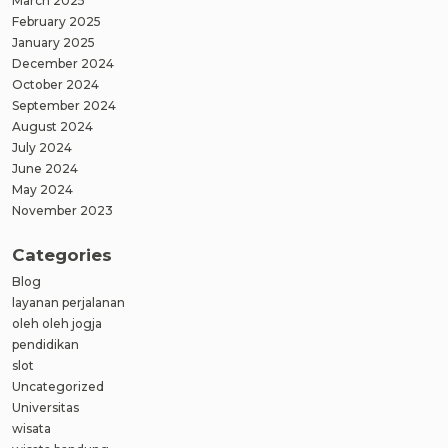
March 2025
February 2025
January 2025
December 2024
October 2024
September 2024
August 2024
July 2024
June 2024
May 2024
November 2023
Categories
Blog
layanan perjalanan
oleh oleh jogja
pendidikan
slot
Uncategorized
Universitas
wisata