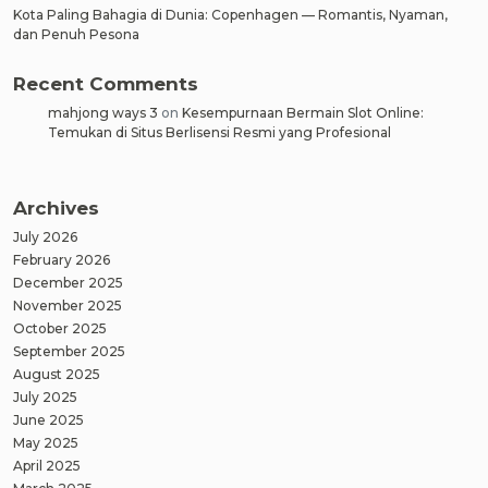
Kota Paling Bahagia di Dunia: Copenhagen — Romantis, Nyaman,
dan Penuh Pesona
Recent Comments
mahjong ways 3
on
Kesempurnaan Bermain Slot Online:
Temukan di Situs Berlisensi Resmi yang Profesional
Archives
July 2026
February 2026
December 2025
November 2025
October 2025
September 2025
August 2025
July 2025
June 2025
May 2025
April 2025