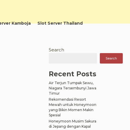
erver Kamboja
Slot Server Thailand
Search
Search
Recent Posts
Air Terjun Tumpak Sewu,
Niagara Tersembunyi Jawa
Timur
Rekomendasi Resort
Mewah untuk Honeymoon
yang Bikin Momen Makin
Spesial
Honeymoon Musim Sakura
di Jepang dengan Kapal