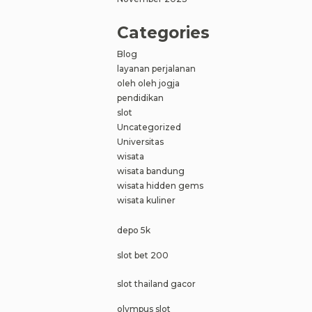
Categories
Blog
layanan perjalanan
oleh oleh jogja
pendidikan
slot
Uncategorized
Universitas
wisata
wisata bandung
wisata hidden gems
wisata kuliner
depo 5k
slot bet 200
slot thailand gacor
olympus slot