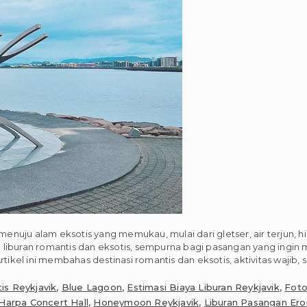
g menuju alam eksotis yang memukau, mulai dari gletser, air terjun,
 liburan romantis dan eksotis, sempurna bagi pasangan yang ingin
tikel ini membahas destinasi romantis dan eksotis, aktivitas wajib, s
is Reykjavik
,
Blue Lagoon
,
Estimasi Biaya Liburan Reykjavik
,
Foto
Harpa Concert Hall
,
Honeymoon Reykjavik
,
Liburan Pasangan Ero