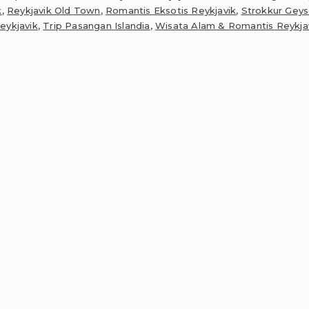
k
,
Reykjavik Old Town
,
Romantis Eksotis Reykjavik
,
Strokkur Geys
eykjavik
,
Trip Pasangan Islandia
,
Wisata Alam & Romantis Reykja