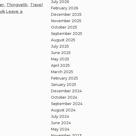
July 2026
er
,
Thingvellir
,
Travel
February 2026
vik
Leave a
December 2025
November 2025
October 2025
September 2025
August 2025
July 2025
June 2025
May 2025
April 2025
March 2025
February 2025
January 2025
December 2024
October 2024
September 2024
August 2024
July 2024
June 2024
May 2024
November 2023