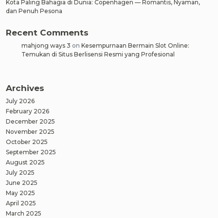
Kota Paling Bahagia di Dunia: Copenhagen — Romantis, Nyaman,
dan Penuh Pesona
Recent Comments
mahjong ways 3
on
Kesempurnaan Bermain Slot Online:
Temukan di Situs Berlisensi Resmi yang Profesional
Archives
July 2026
February 2026
December 2025
November 2025
October 2025
September 2025
August 2025
July 2025
June 2025
May 2025
April 2025
March 2025