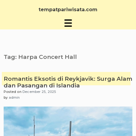
Skip
to
tempatpariwisata.com
content
Tag:
Harpa Concert Hall
Romantis Eksotis di Reykjavik: Surga Alam
dan Pasangan di Islandia
Posted on
December 25, 2025
by
admin