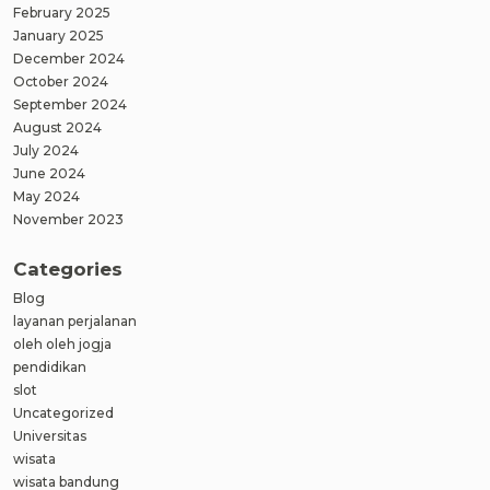
February 2025
January 2025
December 2024
October 2024
September 2024
August 2024
July 2024
June 2024
May 2024
November 2023
Categories
Blog
layanan perjalanan
oleh oleh jogja
pendidikan
slot
Uncategorized
Universitas
wisata
wisata bandung