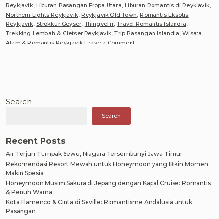
Reykjavik
,
Liburan Pasangan Eropa Utara
,
Liburan Romantis di Reykjavik
,
Northern Lights Reykjavik
,
Reykjavik Old Town
,
Romantis Eksotis
Reykjavik
,
Strokkur Geyser
,
Thingvellir
,
Travel Romantis Islandia
,
Trekking Lembah & Gletser Reykjavik
,
Trip Pasangan Islandia
,
Wisata
on
Alam & Romantis Reykjavik
Leave a Comment
Romantis
Eksotis
di
Reykjavik:
Surga
Alam
Search
dan
Search
Pasangan
di
Islandia
Recent Posts
Air Terjun Tumpak Sewu, Niagara Tersembunyi Jawa Timur
Rekomendasi Resort Mewah untuk Honeymoon yang Bikin Momen
Makin Spesial
Honeymoon Musim Sakura di Jepang dengan Kapal Cruise: Romantis
& Penuh Warna
Kota Flamenco & Cinta di Seville: Romantisme Andalusia untuk
Pasangan