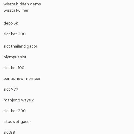
wisata hidden gems
wisata kuliner
depo 5k
slot bet 200
slot thailand gacor
olympus slot
slot bet 100
bonus new member
slot 777
mahjong ways 2
slot bet 200
situs slot gacor
slot88