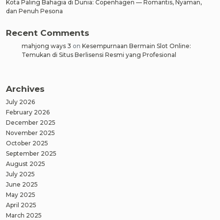
Kota Paling Bahagia di Dunia: Copenhagen — Romantis, Nyaman,
dan Penuh Pesona
Recent Comments
mahjong ways 3
on
Kesempurnaan Bermain Slot Online:
Temukan di Situs Berlisensi Resmi yang Profesional
Archives
July 2026
February 2026
December 2025
November 2025
October 2025
September 2025
August 2025
July 2025
June 2025
May 2025
April 2025
March 2025